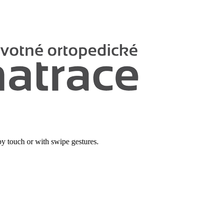
by touch or with swipe gestures.