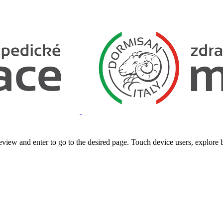
view and enter to go to the desired page. Touch device users, explore 