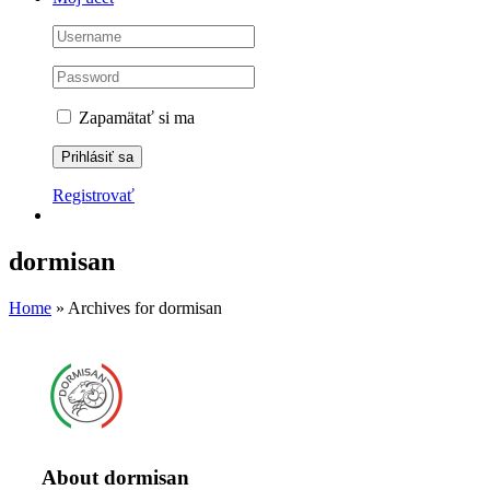
Zapamätať si ma
Registrovať
dormisan
Home
»
Archives for dormisan
About
dormisan