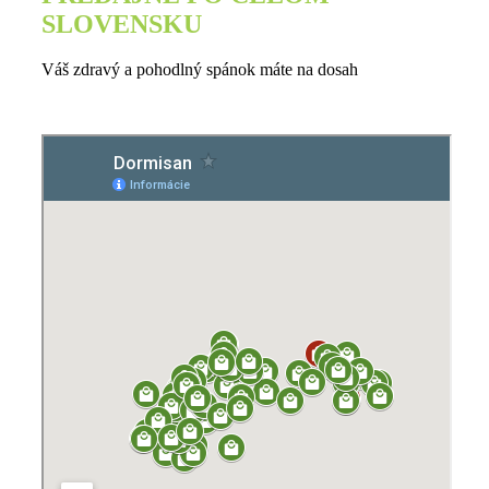
SLOVENSKU
Váš zdravý a pohodlný spánok máte na dosah