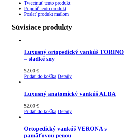
Tweetnuť tento produkt
Pripnúť tento produkt
Poslať produkt mailom
Súvisiace produkty
Luxusný ortopedický vankúš TORINO
– sladké sny
52.00
€
Pridať do košíka
Detaily
Luxusný anatomický vankúš ALBA
52.00
€
Pridať do košíka
Detaily
Ortopedický vankúš VERONA s
pamäťovou penou