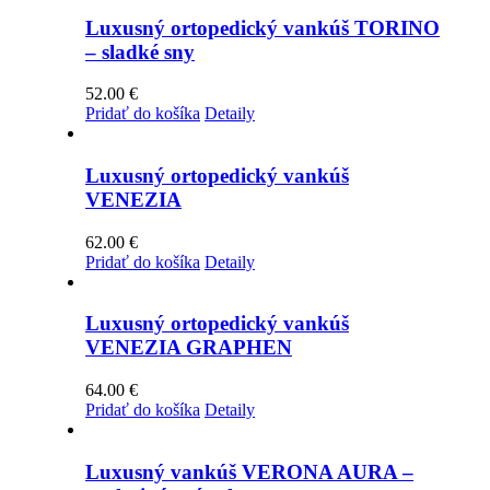
Luxusný ortopedický vankúš TORINO
– sladké sny
52.00
€
Pridať do košíka
Detaily
Luxusný ortopedický vankúš
VENEZIA
62.00
€
Pridať do košíka
Detaily
Luxusný ortopedický vankúš
VENEZIA GRAPHEN
64.00
€
Pridať do košíka
Detaily
Luxusný vankúš VERONA AURA –