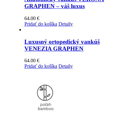
GRAPHEN – váš luxus
64.00
€
Pridať do košíka
Detaily
Luxusný ortopedický vankúš
VENEZIA GRAPHEN
64.00
€
Pridať do košíka
Detaily