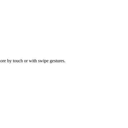
ore by touch or with swipe gestures.