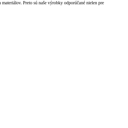
ateriálov. Preto sú naše výrobky odporúčané nielen pre