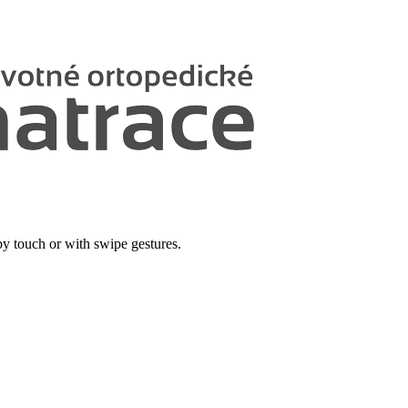
by touch or with swipe gestures.