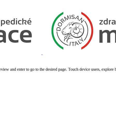
view and enter to go to the desired page. Touch device users, explore 