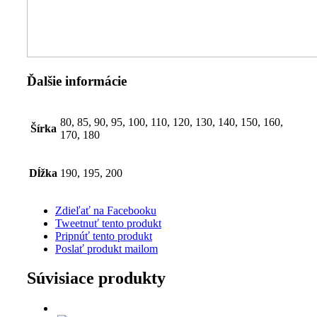
Ďalšie informácie
80, 85, 90, 95, 100, 110, 120, 130, 140, 150, 160,
Šírka
170, 180
Dĺžka
190, 195, 200
Zdieľať na Facebooku
Tweetnuť tento produkt
Pripnúť tento produkt
Poslať produkt mailom
Súvisiace produkty