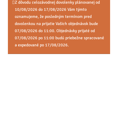
Z dôvodu celozávodnej dovolenky plánovanej od
10/08/2026 do 17/08/2026 Vám týmto
oznamujeme, že posledným termínom pred
dovolenkou na prijatie Vašich objednávok bude
07/08/2026 do 11:00. Objednávky prijaté od
07/08/2026 po 11:00 budú priebežne spracované
a expedované po 17/08/2026.