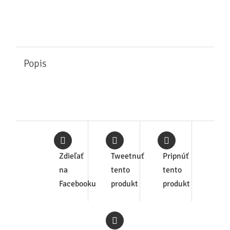
Popis
Zdieľať
Tweetnuť
Pripnúť
na
tento
tento
Facebooku
produkt
produkt